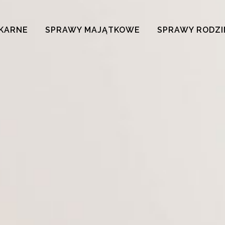
KARNE
SPRAWY MAJĄTKOWE
SPRAWY RODZ