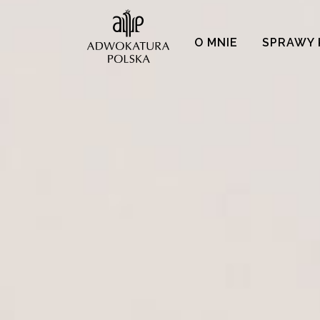
O MNIE
SPRAWY 