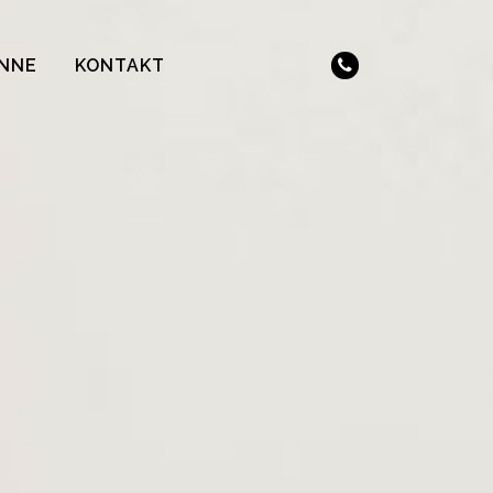
INNE
KONTAKT